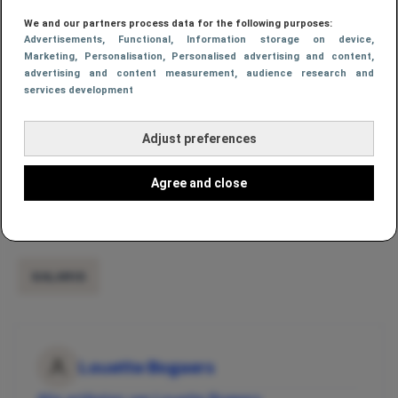
We and our partners process data for the following purposes:
Advertisements
, Functional
, Information storage on device
,
Marketing
, Personalisation
, Personalised advertising and content,
Een bericht gedeeld door Sofia Vergara (@sofiavergara)
advertising and content measurement, audience research and
services development
Adjust preferences
ARTIKEL DELEN
Agree and close
Voeg ons toe als voorkeursbron
SALARIS
Louette Bogaers