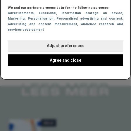
Voeg ons toe als voorkeursbron
We and our partners process data for the following purposes:
Advertisements
, Functional
, Information storage on device
,
Marketing
, Personalisation
, Personalised advertising and content,
advertising and content measurement, audience research and
services development
Joris van Velzen
Adjust preferences
Alle artikelen van Joris van Velzen
Agree and close
LEES MEER
GELD