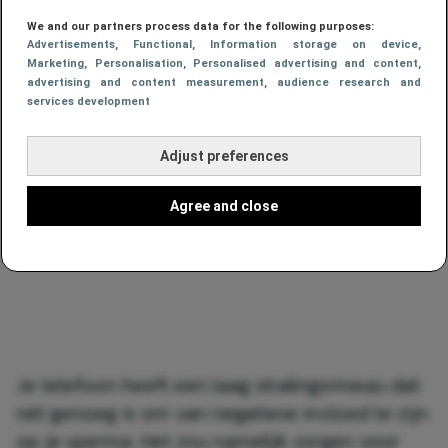
We and our partners process data for the following purposes:
Advertisements
, Functional
, Information storage on device
,
Marketing
, Personalisation
, Personalised advertising and content,
advertising and content measurement, audience research and
services development
Adjust preferences
Agree and close
Je telefoon heeft een laag stralingsniveau dat
nét genoeg is om van negatieve invloed te zijn
op je sperma. Het zou namelijk zorgen voor