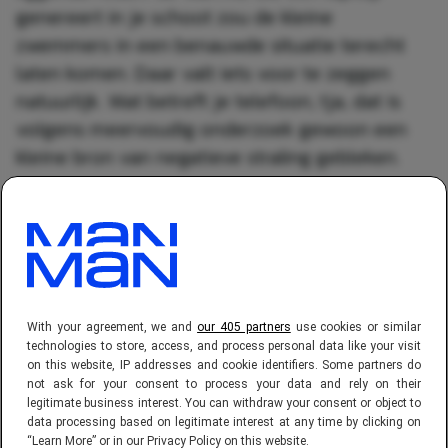
genereert in je schoot zou de kleine
zwemmers in een benauwde situatie terecht
laten komen. Daar valt iets voor te zeggen
natuurlijk. Wat betreft je telefoon, tja, dat is
volgens meervoudig onderzoek gewoon een
kleine bron van negatieve straling gebleken.
With your agreement, we and
our 405 partners
use cookies or similar
technologies to store, access, and process personal data like your visit
on this website, IP addresses and cookie identifiers. Some partners do
not ask for your consent to process your data and rely on their
legitimate business interest. You can withdraw your consent or object to
data processing based on legitimate interest at any time by clicking on
“Learn More” or in our Privacy Policy on this website.