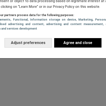
nsent or object to data processing based on legitimate interest at 
 clicking on “Learn More” or in our Privacy Policy on this website.
ur partners process data for the following purposes:
sements
, Functional
, Information storage on device
, Marketing
, Persona
lised advertising and content, advertising and content measurement, 
h and services development
Adjust preferences
Agree and close