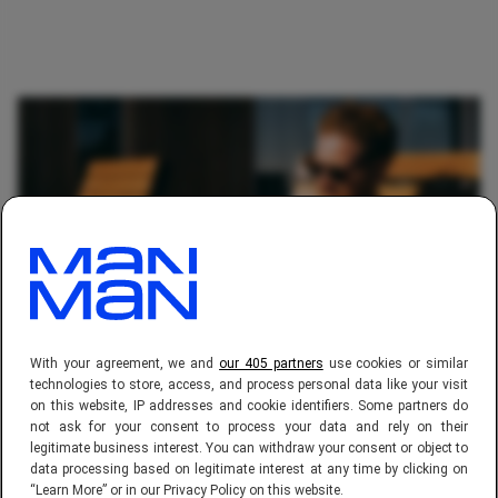
With your agreement, we and
our 405 partners
use cookies or similar
AFBEELDING: ISTOCK
technologies to store, access, and process personal data like your visit
on this website, IP addresses and cookie identifiers. Some partners do
Aantrekkelijk rendement
not ask for your consent to process your data and rely on their
legitimate business interest. You can withdraw your consent or object to
zonder dagelijks beheer?
data processing based on legitimate interest at any time by clicking on
“Learn More” or in our Privacy Policy on this website.