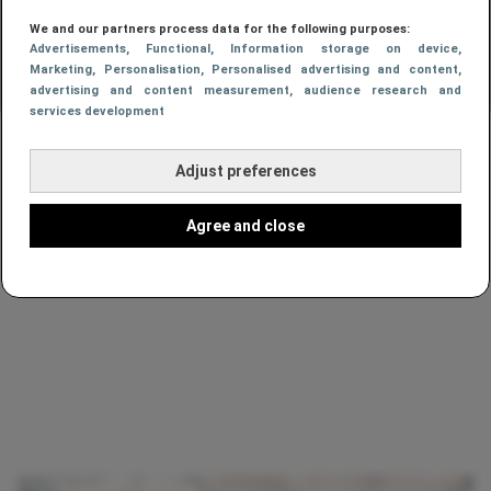
We and our partners process data for the following purposes:
Advertisements
, Functional
, Information storage on device
,
Marketing
, Personalisation
, Personalised advertising and content,
advertising and content measurement, audience research and
services development
Adjust preferences
Agree and close