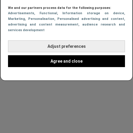
helemaal vol"
We and our partners process data for the following purposes:
Advertisements
, Functional
, Information storage on device
,
Marketing
, Personalisation
, Personalised advertising and content,
advertising and content measurement, audience research and
services development
Adjust preferences
Agree and close