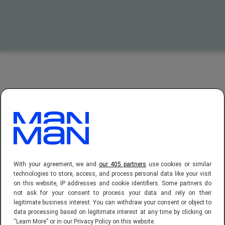
With your agreement, we and
our 405 partners
use cookies or similar
technologies to store, access, and process personal data like your visit
on this website, IP addresses and cookie identifiers. Some partners do
not ask for your consent to process your data and rely on their
legitimate business interest. You can withdraw your consent or object to
data processing based on legitimate interest at any time by clicking on
“Learn More” or in our Privacy Policy on this website.