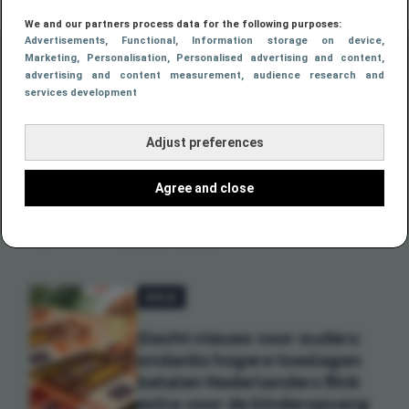
We and our partners process data for the following purposes:
LEES MEER
Advertisements
, Functional
, Information storage on device
,
Marketing
, Personalisation
, Personalised advertising and content,
advertising and content measurement, audience research and
services development
Adjust preferences
GELD
Dit zijn de 9
Agree and close
duurste gebouwen
ter wereld
GELD
Slecht nieuws voor ouders:
ondanks hogere toeslagen
betalen Nederlanders flink
extra voor de kinderopvang