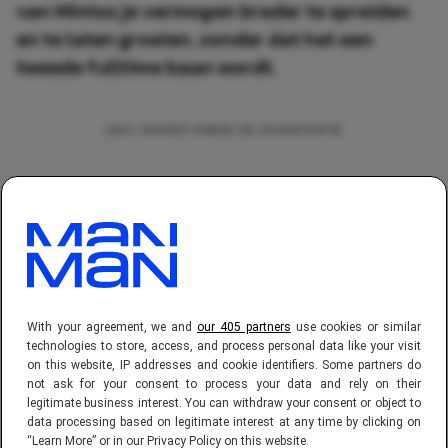
van Mintos je vermogen breder te spreiden
en te laten groeien, zonder dat het een
tweede fulltime baan wordt.
With your agreement, we and
our 405 partners
use cookies or similar
technologies to store, access, and process personal data like your visit
on this website, IP addresses and cookie identifiers. Some partners do
not ask for your consent to process your data and rely on their
legitimate business interest. You can withdraw your consent or object to
data processing based on legitimate interest at any time by clicking on
“Learn More” or in our Privacy Policy on this website.