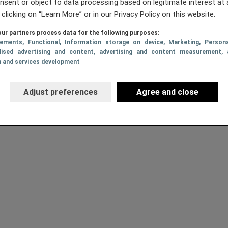
nsent or object to data processing based on legitimate interest at 
 clicking on “Learn More” or in our Privacy Policy on this website.
ur partners process data for the following purposes:
sements
, Functional
, Information storage on device
, Marketing
, Persona
lised advertising and content, advertising and content measurement, 
h and services development
Adjust preferences
Agree and close