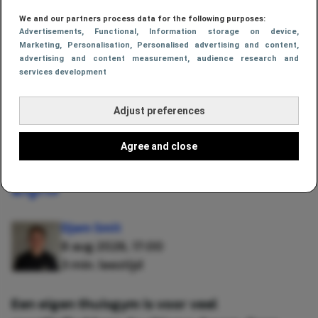
We and our partners process data for the following purposes:
AFBEELDING: INSTAGRAM / WILL TENNYSON
Advertisements
, Functional
, Information storage on device
,
Marketing
, Personalisation
, Personalised advertising and content,
advertising and content measurement, audience research and
YouTuber bouwt eigen
services development
gym met uitsluitend
Adjust preferences
TEMU-spullen (en het
Agree and close
resultaat mag er zeker
zijn)
Djem Smit
8 aug 2026, 17:00
3 min. leestijd
Een eigen thuisgym is voor veel