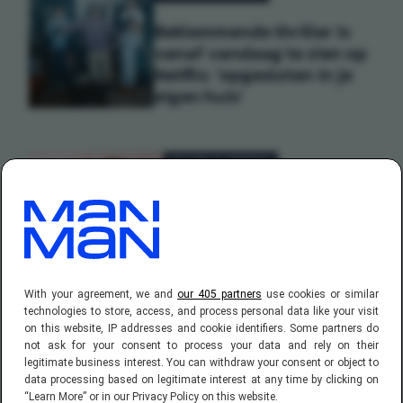
Beklemmende thriller is
vanaf vandaag te zien op
Netflix: 'opgesloten in je
eigen huis'
FILMS & SERIES
Action-komedie met
Glen Powell uit 2024
krijgt nu een eigen serie
op Netflix
With your agreement, we and
our 405 partners
use cookies or similar
technologies to store, access, and process personal data like your visit
on this website, IP addresses and cookie identifiers. Some partners do
GELD
not ask for your consent to process your data and rely on their
legitimate business interest. You can withdraw your consent or object to
Meer bouwvergunningen
data processing based on legitimate interest at any time by clicking on
goed nieuws voor de
“Learn More” or in our Privacy Policy on this website.