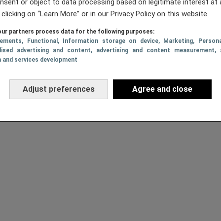
nsent or object to data processing based on legitimate interest at 
 clicking on “Learn More” or in our Privacy Policy on this website.
ur partners process data for the following purposes:
sements
, Functional
, Information storage on device
, Marketing
, Persona
lised advertising and content, advertising and content measurement, 
h and services development
Adjust preferences
Agree and close