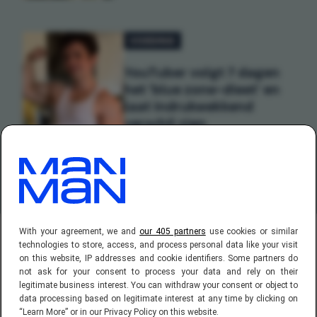
VOEDING
YouTuber volgt 7 dagen
het 'blue zone-dieet' en
laat indrukwekkend
verschil zien
With your agreement, we and
our 405 partners
use cookies or similar
technologies to store, access, and process personal data like your visit
on this website, IP addresses and cookie identifiers. Some partners do
not ask for your consent to process your data and rely on their
legitimate business interest. You can withdraw your consent or object to
data processing based on legitimate interest at any time by clicking on
“Learn More” or in our Privacy Policy on this website.