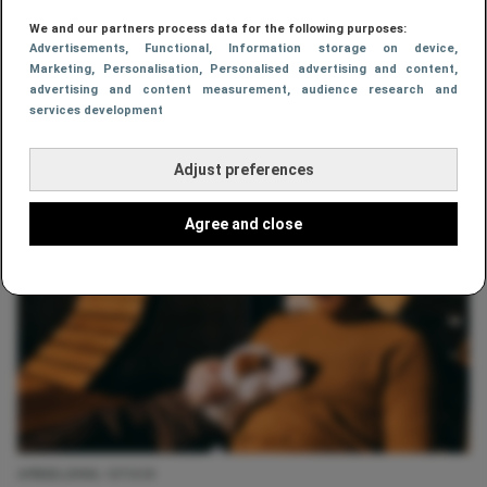
We and our partners process data for the following purposes:
Advertisements
, Functional
, Information storage on device
,
Marketing
, Personalisation
, Personalised advertising and content,
advertising and content measurement, audience research and
services development
Adjust preferences
Agree and close
AFBEELDING: ISTOCK