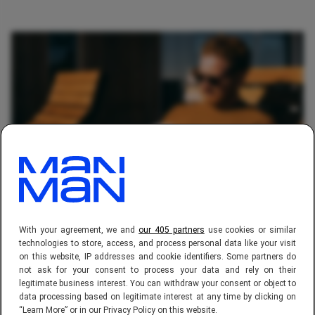
AFBEELDING: ISTOCK
With your agreement, we and
our 405 partners
use cookies or similar
Aantrekkelijk rendement
technologies to store, access, and process personal data like your visit
on this website, IP addresses and cookie identifiers. Some partners do
zonder dagelijks beheer?
not ask for your consent to process your data and rely on their
legitimate business interest. You can withdraw your consent or object to
Dit is de set-and-forget-
data processing based on legitimate interest at any time by clicking on
“Learn More” or in our Privacy Policy on this website.