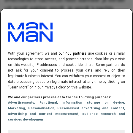
uit jezelf wakker wordt. Je wordt ’s nachts
minder vaak wakker en je slaapt dieper.
Hierdoor voel je je energieker aan het begin
van de dag en heb je meer aan je ochtend. Het
verschil is namelijk dat mensen die een wekker
nodig hebben omdat ze anders veel langer
With your agreement, we and
our 405 partners
use cookies or similar
doorslapen hun ritme verstoren. Dit zorgt
technologies to store, access, and process personal data like your visit
ervoor dat de slaap minder effectief is.
on this website, IP addresses and cookie identifiers. Some partners do
not ask for your consent to process your data and rely on their
legitimate business interest. You can withdraw your consent or object to
data processing based on legitimate interest at any time by clicking on
“Learn More” or in our Privacy Policy on this website.
We and our partners process data for the following purposes:
Advertisements
, Functional
, Information storage on device
,
Marketing
, Personalisation
, Personalised advertising and content,
advertising and content measurement, audience research and
services development