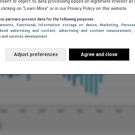
nsent or object to data processing based on legitimate interest at 
 clicking on “Learn More” or in our Privacy Policy on this website.
ur partners process data for the following purposes:
sements
, Functional
, Information storage on device
, Marketing
, Persona
lised advertising and content, advertising and content measurement, 
h and services development
Adjust preferences
Agree and close