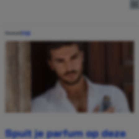
Direct naar content
Home
Stijl
Spuit je parfum op deze