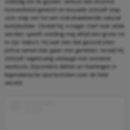
volledig om te gooien, verloor een enorme
hoeveelheid gewicht en bouwde zichzelf stap
voor stap om tot een indrukwekkende natural
bodybuilder. Omdat hij vroeger chef-kok wilde
worden, speelt voeding nog altijd een grote rol
in zijn video’s. Hij laat zien dat gezond eten
prima samen kan gaan met genieten, terwijl hij
zichzelf regelmatig uitdaagt met extreme
workouts, bijzondere diëten en trainingen in
legendarische sportscholen over de hele
wereld.