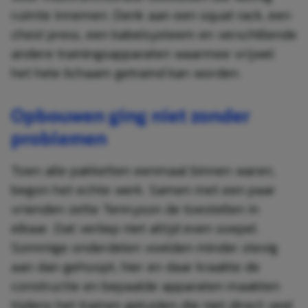
ruimte innemen. Denk aan een squat rack, een
chest press, een kabelsysteem en verschillende
andere trainingsapparaten waarmee vrijwel
het hele lichaam getraind kan worden.
Opbouwen ging niet zonder
problemen
Toen alle pakketten eenmaal binnen waren,
begon het echte werk. Samen met een paar
vrienden zette Tennyson de toestellen in
elkaar. Dat verliep niet altijd even soepel.
Sommige onderdelen voelden minder stevig
aan dan gehoopt, hier en daar kraakte de
constructie en bepaalde apparaten maakten
tijdens het trainen geluiden die niet direct veel