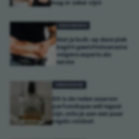
mag er zeker zijn)
GEZONDHEID
Niet je buik: op deze plek
begint gewichtstoename
volgens experts als
eerste
VERZORGING
Dit is de reden waarom
parfumdupes wél legaal
zijn, mits je aan een paar
regels voldoet