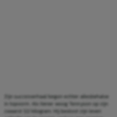
Zijn succesverhaal begon echter allesbehalve
in topvorm. Als tiener woog Tennyson op zijn
zwaarst 122 kilogram. Hij besloot zijn leven