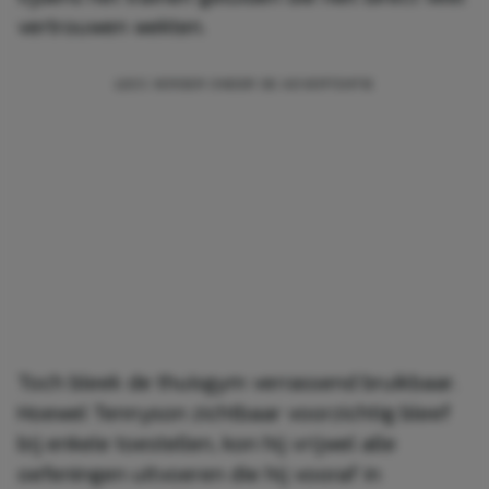
vertrouwen wekten.
Toch bleek de thuisgym verrassend bruikbaar.
Hoewel Tennyson zichtbaar voorzichtig bleef
bij enkele toestellen, kon hij vrijwel alle
oefeningen uitvoeren die hij vooraf in