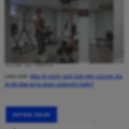
YOUTUBE / WILL TENNYSON
Lees ook:
Was je work-out ook een succes als
je de dag erna geen spierpijn hebt?
ARTIKEL DELEN