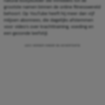
natural bodybuilder die inmiddels tot de
grootste namen binnen de online fitnesswereld
behoort. Op YouTube heeft hij meer dan vijf
miljoen abonnees, die dagelijks afstemmen
voor video’s over krachttraining, voeding en
een gezonde leefstijl.