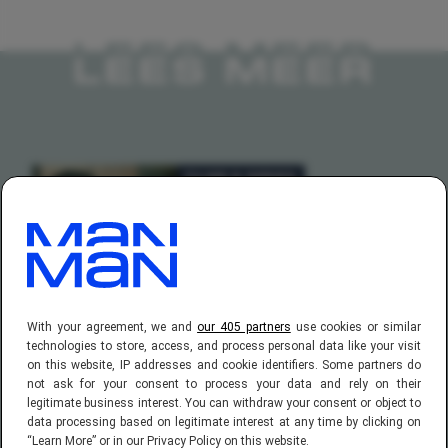
LEES MEER
FILMS & SERIES
Netflix kijktip: Vlaamse
serie valt zéér goed in de
smaak en krijgt een 7,2 op
IMDb
With your agreement, we and
our 405 partners
use cookies or similar
technologies to store, access, and process personal data like your visit
on this website, IP addresses and cookie identifiers. Some partners do
FILMS & SERIES
not ask for your consent to process your data and rely on their
legitimate business interest. You can withdraw your consent or object to
Met 104 miljoen kijkers
data processing based on legitimate interest at any time by clicking on
was deze serie dé
“Learn More” or in our Privacy Policy on this website.