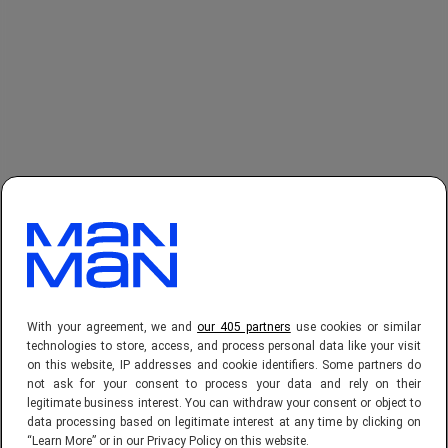
With your agreement, we and
our 405 partners
use cookies or similar
technologies to store, access, and process personal data like your visit
on this website, IP addresses and cookie identifiers. Some partners do
not ask for your consent to process your data and rely on their
De uiteindelijke winst kwam uit op een fikse €
legitimate business interest. You can withdraw your consent or object to
1,2 miljard. Dat is zeer royaal, maar toont
data processing based on legitimate interest at any time by clicking on
“Learn More” or in our Privacy Policy on this website.