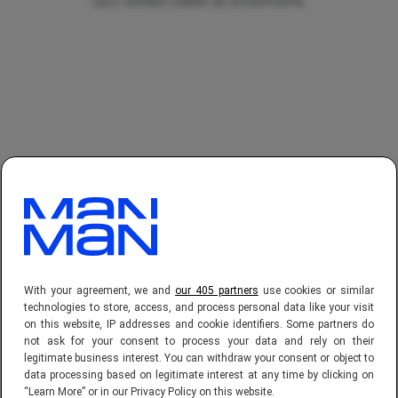
With your agreement, we and
our 405 partners
use cookies or similar
technologies to store, access, and process personal data like your visit
on this website, IP addresses and cookie identifiers. Some partners do
not ask for your consent to process your data and rely on their
legitimate business interest. You can withdraw your consent or object to
data processing based on legitimate interest at any time by clicking on
“Learn More” or in our Privacy Policy on this website.