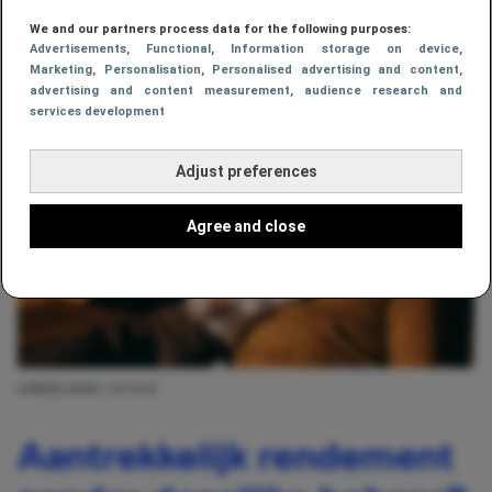
We and our partners process data for the following purposes:
Advertisements
, Functional
, Information storage on device
,
Marketing
, Personalisation
, Personalised advertising and content,
advertising and content measurement, audience research and
services development
Adjust preferences
Agree and close
AFBEELDING: ISTOCK
Aantrekkelijk rendement