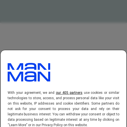
With your agreement, we and
our 405 partners
use cookies or similar
technologies to store, access, and process personal data like your visit
on this website, IP addresses and cookie identifiers. Some partners do
not ask for your consent to process your data and rely on their
legitimate business interest. You can withdraw your consent or object to
data processing based on legitimate interest at any time by clicking on
“Learn More” or in our Privacy Policy on this website.