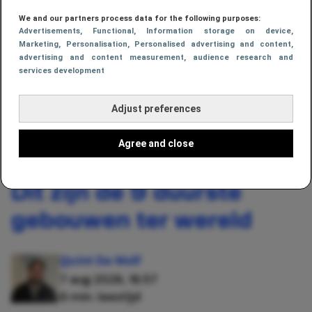
We and our partners process data for the following purposes:
Advertisements
, Functional
, Information storage on device
,
Marketing
, Personalisation
, Personalised advertising and content,
advertising and content measurement, audience research and
services development
Adjust preferences
Agree and close
AFBEELDING: JAMES KAMPEIS / PEXELS
Dit zijn de 9 duurste
gebouwen ter wereld
Quint De Wolf
7 aug 2026, 16:57
6 min. leestijd